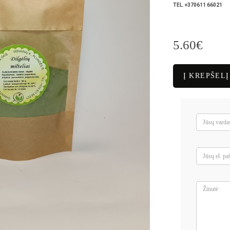
TEL. +370611 66021
5.60€